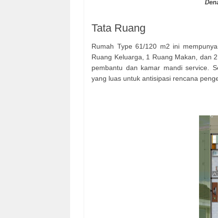
Den
Tata Ruang
Rumah Type 61/120 m2 ini mempunyai
Ruang Keluarga, 1 Ruang Makan, dan 2
pembantu dan kamar mandi service. S
yang luas untuk antisipasi rencana pen