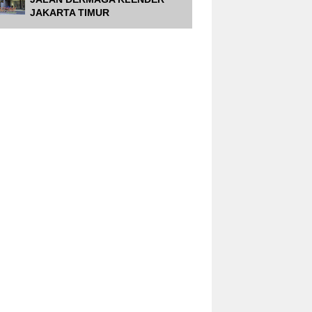
JAKARTA TIMUR