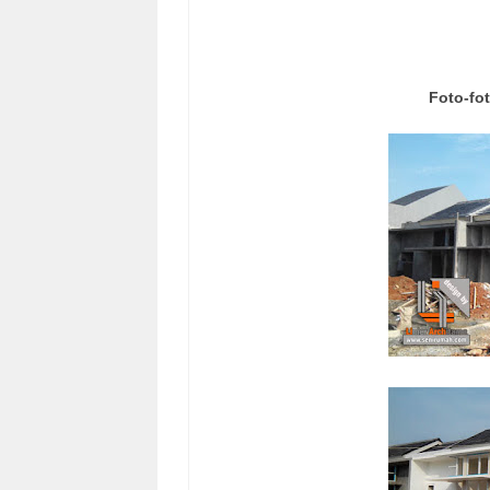
Foto-fo