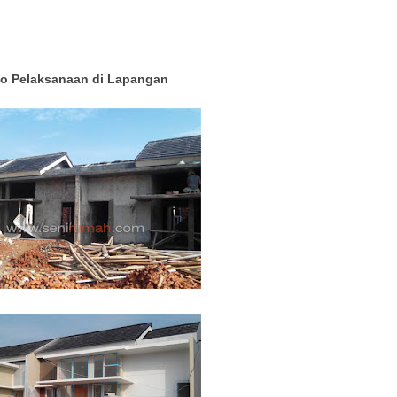
to Pelaksanaan di Lapangan